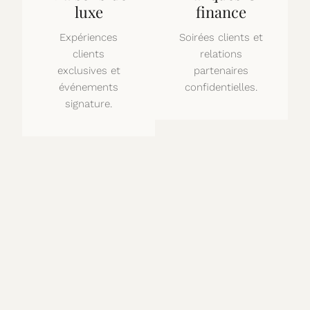
luxe
finance
Expériences
Soirées clients et
clients
relations
exclusives et
partenaires
événements
confidentielles.
signature.