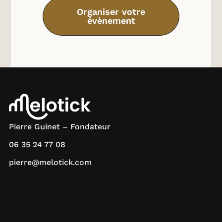
Organiser votre
évènement
Pierre Guinet – Fondateur
06 35 24 77 08
pierre@melotick.com