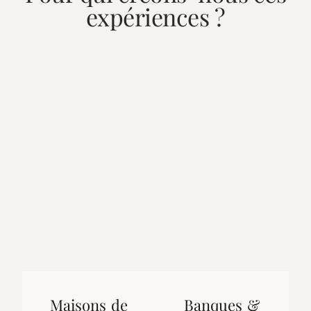
expériences ?
Maisons de
Banques &