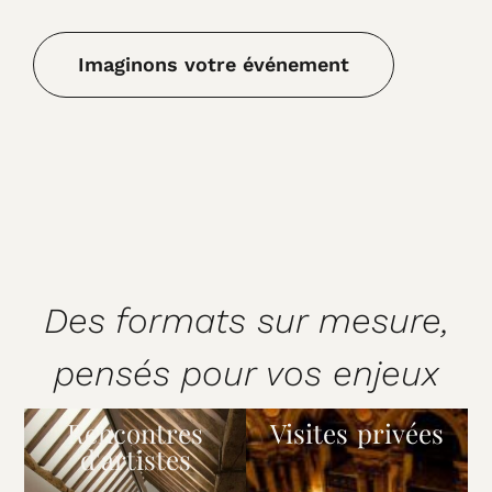
Imaginons votre événement
Des formats sur mesure,
pensés pour vos enjeux​
Rencontres
Visites privées
d'artistes