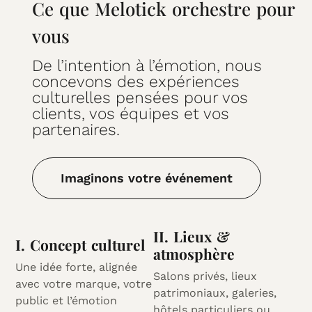
Ce que Melotick orchestre pour
vous
De l’intention à l’émotion, nous
concevons des expériences
culturelles pensées pour vos
clients, vos équipes et vos
partenaires.
Imaginons votre événement
II. Lieux &
I. Concept culturel
atmosphère
Une idée forte, alignée
Salons privés, lieux
avec votre marque, votre
patrimoniaux, galeries,
public et l’émotion
hôtels particuliers ou