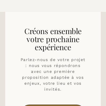
Créons ensemble
votre prochaine
expérience
Parlez-nous de votre projet
: nous vous répondrons
avec une première
proposition adaptée à vos
enjeux, votre lieu et vos
invités.