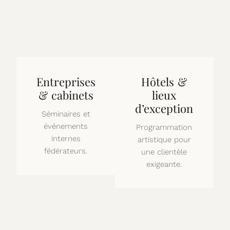
Entreprises
Hôtels &
& cabinets
lieux
d’exception
Séminaires et
événements
Programmation
internes
artistique pour
fédérateurs.
une clientèle
exigeante.