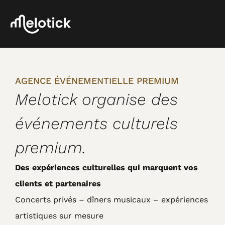
AGENCE ÉVÉNEMENTIELLE PREMIUM
Melotick organise des
événements culturels
premium.
Des expériences culturelles qui marquent vos
clients et partenaires
Concerts privés – dîners musicaux – expériences
artistiques sur mesure