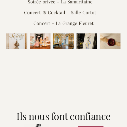
Soirée privée - La Samaritaine
Concert & Cocktail - Salle Cortot
Concert - La Grange Fleuret
Ils nous font confiance