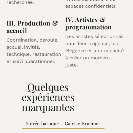
recherchée.
espaces confidentiels.
IV. Artistes &
III. Production &
programmation
accueil
Des artistes sélectionnés
Coordination, déroulé,
pour leur exigence, leur
accueil invités,
élégance et leur capacité
technique, restauration
à créer un moment
et suivi opérationnel.
juste.
Quelques
expériences
marquantes
Soirée baroque - Galerie Kraemer