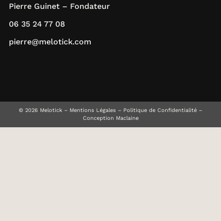
Pierre Guinet – Fondateur
06 35 24 77 08
pierre@melotick.com
© 2026 Melotick –
Mentions Légales
–
Politique de Confidentialité
–
Conception Maclaine