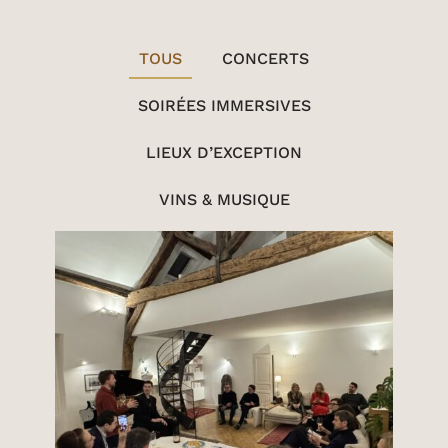
TOUS
CONCERTS
SOIRÉES IMMERSIVES
LIEUX D’EXCEPTION
VINS & MUSIQUE