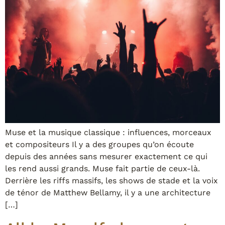
Muse et la musique classique : influences, morceaux
et compositeurs Il y a des groupes qu’on écoute
depuis des années sans mesurer exactement ce qui
les rend aussi grands. Muse fait partie de ceux-là.
Derrière les riffs massifs, les shows de stade et la voix
de ténor de Matthew Bellamy, il y a une architecture
[…]