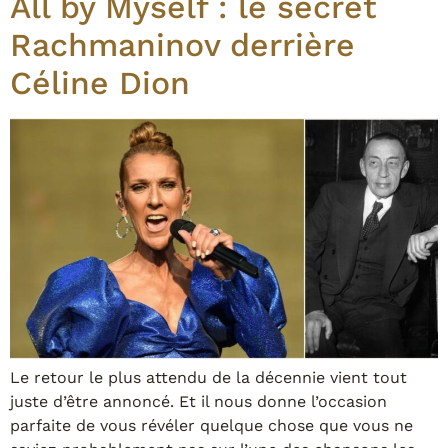
All by Myself : le secret
Rachmaninov derrière
Céline Dion
Le retour le plus attendu de la décennie vient tout
juste d’être annoncé. Et il nous donne l’occasion
parfaite de vous révéler quelque chose que vous ne