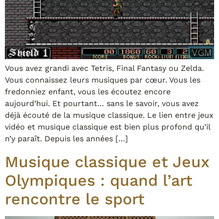
Vous avez grandi avec Tetris, Final Fantasy ou Zelda.
Vous connaissez leurs musiques par cœur. Vous les
fredonniez enfant, vous les écoutez encore
aujourd’hui. Et pourtant… sans le savoir, vous avez
déjà écouté de la musique classique. Le lien entre jeux
vidéo et musique classique est bien plus profond qu’il
n’y paraît. Depuis les années […]
Musique classique et Jeux
Olympiques : quand l’art
rencontre le sport