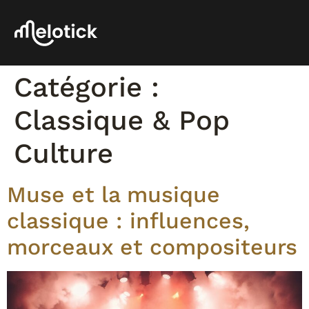
Catégorie :
Classique & Pop
Culture
Muse et la musique
classique : influences,
morceaux et compositeurs