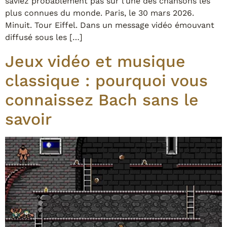
saviez probablement pas sur l’une des chansons les
plus connues du monde. Paris, le 30 mars 2026.
Minuit. Tour Eiffel. Dans un message vidéo émouvant
diffusé sous les […]
Jeux vidéo et musique
classique : pourquoi vous
connaissez Bach sans le
savoir