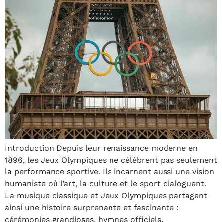
Introduction Depuis leur renaissance moderne en
1896, les Jeux Olympiques ne célèbrent pas seulement
la performance sportive. Ils incarnent aussi une vision
humaniste où l’art, la culture et le sport dialoguent.
La musique classique et Jeux Olympiques partagent
ainsi une histoire surprenante et fascinante :
cérémonies grandioses, hymnes officiels,