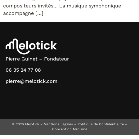
compositeurs invités… La musique symphonique
accompagne […]
Pierre Guinet – Fondateur
06 35 24 77 08
pierre@melotick.com
© 2026 Melotick –
Mentions Légales
–
Politique de Confidentialité
–
Conception Maclaine