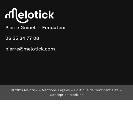
Pierre Guinet – Fondateur
06 35 24 77 08
pierre@melotick.com
© 2026 Melotick –
Mentions Légales
–
Politique de Confidentialité
–
Conception Maclaine