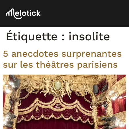
Étiquette :
insolite
5 anecdotes surprenantes
sur les théâtres parisiens