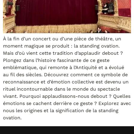
À la fin d’un concert ou d’une pièce de théâtre, un
moment magique se produit : la standing ovation.
Mais d’où vient cette tradition d’applaudir debout ?
Plongez dans l’histoire fascinante de ce geste
emblématique, qui remonte à l’Antiquité et a évolué
au fil des siècles. Découvrez comment ce symbole de
reconnaissance et d’émotion collective est devenu un
rituel incontournable dans le monde du spectacle
vivant. Pourquoi applaudissons-nous debout ? Quelles
émotions se cachent derrière ce geste ? Explorez avec
nous les origines et la signification de la standing
ovation.