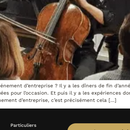
ement d’entreprise ? Il y a les dîners de fin d’année
uées pour l’occasion. Et puis il y a les expériences 
ement d’entreprise, c’est précisément cela […]
Particuliers