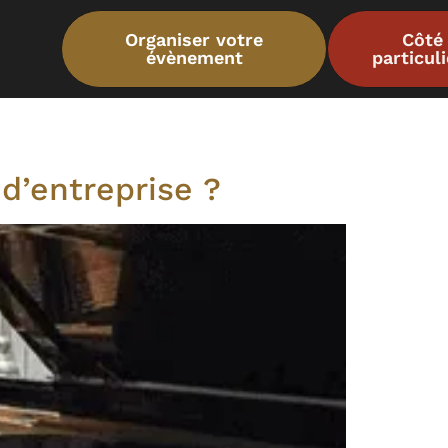
Organiser votre
Côté
évènement
particul
d’entreprise ?