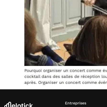
Pourquoi organiser un concert comme évén
cocktail dans des salles de réception lo
après. Organiser un concert comme évén
Entreprises