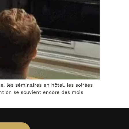
, les séminaires en hôtel, les soirées
dont on se souvient encore des mois